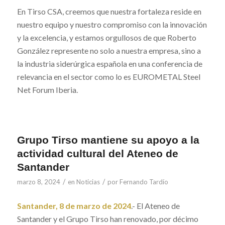
En Tirso CSA, creemos que nuestra fortaleza reside en
nuestro equipo y nuestro compromiso con la innovación
y la excelencia, y estamos orgullosos de que Roberto
González represente no solo a nuestra empresa, sino a
la industria siderúrgica española en una conferencia de
relevancia en el sector como lo es EUROMETAL Steel
Net Forum Iberia.
Grupo Tirso mantiene su apoyo a la
actividad cultural del Ateneo de
Santander
/
/
marzo 8, 2024
en
Noticias
por
Fernando Tardío
Santander, 8 de marzo de 2024
.- El Ateneo de
Santander y el Grupo Tirso han renovado, por décimo