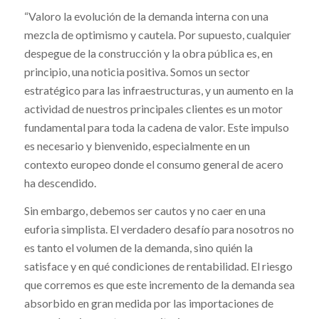
“Valoro la evolución de la demanda interna con una
mezcla de optimismo y cautela. Por supuesto, cualquier
despegue de la construcción y la obra pública es, en
principio, una noticia positiva. Somos un sector
estratégico para las infraestructuras, y un aumento en la
actividad de nuestros principales clientes es un motor
fundamental para toda la cadena de valor. Este impulso
es necesario y bienvenido, especialmente en un
contexto europeo donde el consumo general de acero
ha descendido.
Sin embargo, debemos ser cautos y no caer en una
euforia simplista. El verdadero desafío para nosotros no
es tanto el volumen de la demanda, sino quién la
satisface y en qué condiciones de rentabilidad. El riesgo
que corremos es que este incremento de la demanda sea
absorbido en gran medida por las importaciones de