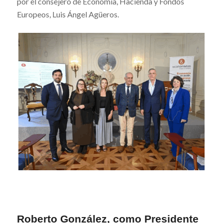
por el consejero de Economía, Hacienda y Fondos
Europeos, Luis Ángel Agüeros.
Roberto González, como Presidente