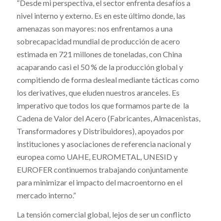
“Desde mi perspectiva, el sector enfrenta desafíos a
nivel interno y externo. Es en este último donde, las
amenazas son mayores: nos enfrentamos a una
sobrecapacidad mundial de producción de acero
estimada en 721 millones de toneladas, con China
acaparando casi el 50 % de la producción global y
compitiendo de forma desleal mediante tácticas como
los derivatives, que eluden nuestros aranceles.
Es
imperativo que todos los que formamos parte de la
Cadena de Valor del Acero (Fabricantes, Almacenistas,
Transformadores y Distribuidores), apoyados por
instituciones y asociaciones de referencia nacional y
europea como UAHE, EUROMETAL, UNESID y
EUROFER continuemos trabajando conjuntamente
para minimizar el impacto del macroentorno en el
mercado interno.”
La tensión comercial global, lejos de ser un conflicto