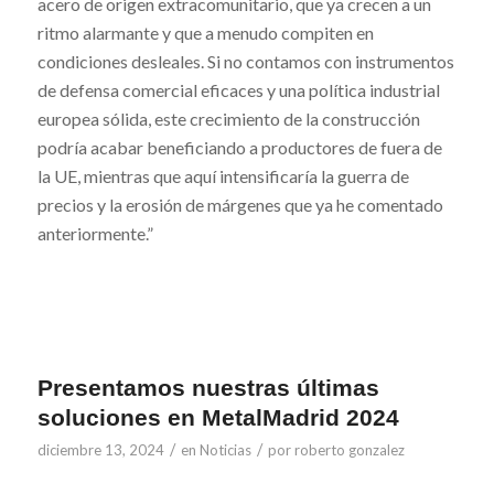
acero de origen extracomunitario, que ya crecen a un
ritmo alarmante y que a menudo compiten en
condiciones desleales. Si no contamos con instrumentos
de defensa comercial eficaces y una política industrial
europea sólida, este crecimiento de la construcción
podría acabar beneficiando a productores de fuera de
la UE, mientras que aquí intensificaría la guerra de
precios y la erosión de márgenes que ya he comentado
anteriormente.”
Presentamos nuestras últimas
soluciones en MetalMadrid 2024
/
/
diciembre 13, 2024
en
Noticias
por
roberto gonzalez