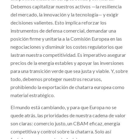
Debemos capitalizar nuestros activos —la resiliencia
del mercado, la innovación y la tecnología— y exigir
decisiones valientes. Esto implica reforzar los
instrumentos de defensa comercial, demandar una
posición firme y unitaria a la Comisión Europea en las
negociaciones y disminuir los costes regulatorios que
lastran nuestra competitividad. Es imperativo asegurar
precios de la energía estables y apoyar las inversiones
para una transición verde que sea justa y viable. Y, sobre
todo, debemos proteger nuestros recursos,
prohibiendo la exportación de chatarra europea como
material estratégico.
El mundo está cambiando, y para que Europa no se
quede atrás, las prioridades de nuestra cadena de valor
son claras: comercio justo, un CBAM eficaz, energía
competitiva y control sobre la chatarra. Solo así