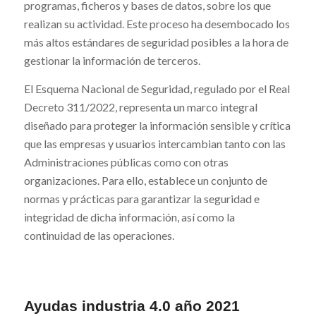
programas, ficheros y bases de datos, sobre los que
realizan su actividad. Este proceso ha desembocado los
más altos estándares de seguridad posibles a la hora de
gestionar la información de terceros.
El Esquema Nacional de Seguridad, regulado por el Real
Decreto 311/2022, representa un marco integral
diseñado para proteger la información sensible y crítica
que las empresas y usuarios intercambian tanto con las
Administraciones públicas como con otras
organizaciones. Para ello, establece un conjunto de
normas y prácticas para garantizar la seguridad e
integridad de dicha información, así como la
continuidad de las operaciones.
Ayudas industria 4.0 año 2021