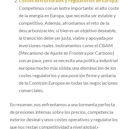
Costes estructurales y regulatorios en Europa:
Competimos con un lastre importante: el alto coste
de la energía en Europa, que necesita ser estable y
competitivo. Además, afrontamos el reto de la
descarbonización; si bien es un objetivo deseable,
la transición debe ser justa, viable y apoyada por
inversiones reales. Instrumentos como el CBAM
(Mecanismo de Ajuste en Frontera por Carbono)
son un paso, pero se necesita una política industrial
europea mucho más sólida, una disminución de los
costes regulatorios y una posición firme y unitaria
de la Comisión Europea en todas las negociaciones
comerciales.
En resumen, nos enfrentamos a una tormenta perfecta
de presiones internas sobre los precios, competencia
exterior desleal y unos costes operativos y regulatorios
que nos restan competitividad a nivel global.»