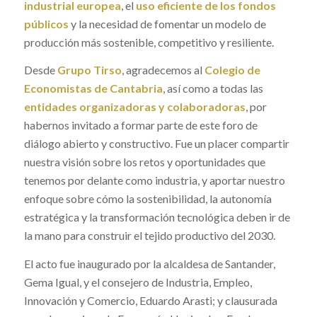
industrial europea
, el
uso eficiente de los fondos
públicos
y la necesidad de fomentar un modelo de
producción más sostenible, competitivo y resiliente.
Desde
Grupo Tirso
, agradecemos al
Colegio de
Economistas de Cantabria
, así como a todas las
entidades organizadoras y colaboradoras
, por
habernos invitado a formar parte de este foro de
diálogo abierto y constructivo. Fue un placer compartir
nuestra visión sobre los retos y oportunidades que
tenemos por delante como industria, y aportar nuestro
enfoque sobre cómo la sostenibilidad, la autonomía
estratégica y la transformación tecnológica deben ir de
la mano para construir el tejido productivo del 2030.
El acto fue inaugurado por la alcaldesa de Santander,
Gema Igual, y el consejero de Industria, Empleo,
Innovación y Comercio, Eduardo Arasti; y clausurada