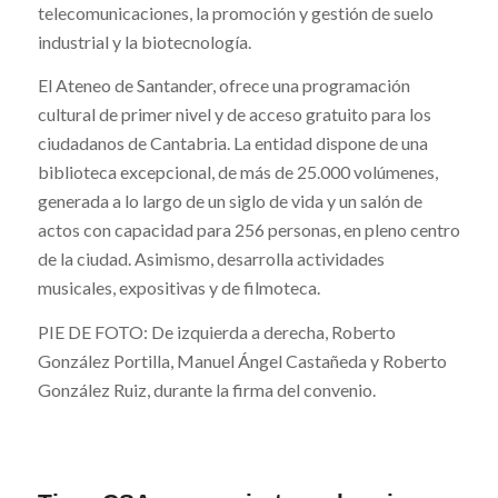
telecomunicaciones, la promoción y gestión de suelo
industrial y la biotecnología.
El Ateneo de Santander, ofrece una programación
cultural de primer nivel y de acceso gratuito para los
ciudadanos de Cantabria. La entidad dispone de una
biblioteca excepcional, de más de 25.000 volúmenes,
generada a lo largo de un siglo de vida y un salón de
actos con capacidad para 256 personas, en pleno centro
de la ciudad. Asimismo, desarrolla actividades
musicales, expositivas y de filmoteca.
PIE DE FOTO: De izquierda a derecha, Roberto
González Portilla, Manuel Ángel Castañeda y Roberto
González Ruiz, durante la firma del convenio.