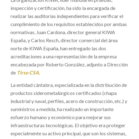
inspección y certificación, ha sido la encargada de
realizar las auditorías independientes para verificar el
cumplimiento de los requisitos establecidos por ambas
normativas. Juan Cardona, director general KIWA
España, y Carlos Resch, director comercial del área
norte de KIWA España, han entregado las dos
acreditaciones a una representación de la empresa
encabezada por Roberto González, adjunto a Dirección
de
Tirso CSA
.
La entidad cántabra, especializada en la distribución de
productos siderometalúrgicos certificados (chapa
industrial y naval, perfiles, acero de construcción, etc.) y
suministros a medida, ha realizado un importante
esfuerzo humano y económico para mejorar sus
infraestructuras tecnológicas. El objetivo era proteger
especialmente su activo principal, que son los sistemas,