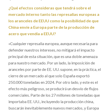
¿Qué efectos consideras que tendrá sobre el
mercado interno tanto las represalias europeas a
los aranceles de EEUU como la posibilidad de que
China envíe a Europa parte de la producción de
acero que vendía a EEUU?
«Cualquier represalia europea, aunque necesaria para
defender nuestros intereses, no mitigará el impacto
principal de esta situación, que es una doble amenaza
para nuestro mercado. Por un lado, la imposición de
aranceles por parte de EE. UU. supone, en la práctica, el
cierre de un mercado al que solo España exportó
250.000 toneladas en 2024. Por otro lado, y este es el
efecto más peligroso, se producirá un desvío de flujos
comerciales. Parte de los 27 millones de toneladas que
importaba EE. UU., incluyendo la producción china,
buscarán inevitablemente nuevos mercados, y Europa