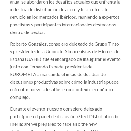
anual se abordaron los desafíos actuales que enfrenta la
industria de distribución de acero y los centros de
servicio en los mercados ibéricos, reuniendo a expertos,
panelistas y participantes internacionales destacados
dentro del sector.
Roberto González, consejero delegado de Grupo Tirso
y presidente de la Unión de Almacenistas de Hierros de
España (UAHE), fue el encargado de inaugurar el evento
junto con Fernando Espada, presidente de
EUROMETAL, marcando el inicio de dos días de
discusiones productivas sobre cómo la industria puede
enfrentar nuevos desafíos en un contexto económico
complejo.
Durante el evento, nuestro consejero delegado
participó en el panel de discusión «Steel Distribution in
Iberia: are we prepared to face also the new