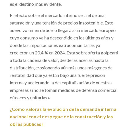
es el destino más evidente.
El efecto sobre el mercado interno será el de una
saturación y una tensión de precios insostenible. Este
nuevo volumen de acero llegará a un mercado europeo
cuyo consumo ya ha descendido en los últimos años y
donde las importaciones extracomunitarias ya
crecieron un 20,4 % en 2024. Esta sobreoferta golpeará
a toda la cadena de valor, desde las acerías hasta la
distribución, erosionando aún más unos márgenes de
rentabilidad que ya están bajo una fuerte presión
interna y acelerando la descapitalización de nuestras
empresas si no se toman medidas de defensa comercial
eficaces y unitarias.»
¿Cómo valoras la evolución de la demanda interna
nacional con el despegue de la construcción y las
obras públicas?