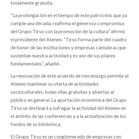
totalmente gratuita.
“La prolongación en el tiempo de este patrocinio que ya
cumple una década, reafirma el generoso compromiso
del Grupo Tirso con la promoción de la cultura” afirmó
el presidente del Ateneo. “Tirso forma parte del cuadro
de honor de las instituciones y empresas cántabras que
sustentan nuestra actividad y es uno de sus pilares
fundamentales”, añadió.
La renovación de este acuerdo de mecenazgo permite al
Ateneo mantener su oferta de actividades
socioculturales, todas ellas gratuitas y abiertas al
público en general. La aportación económica del Grupo
Tirso se destinará a sufragar la actividad del Ateneo en
el ámbito de las conferencias y a la actualización de los
fondos de su biblioteca.
El Grupo Tirso es un conglomerado de empresas con