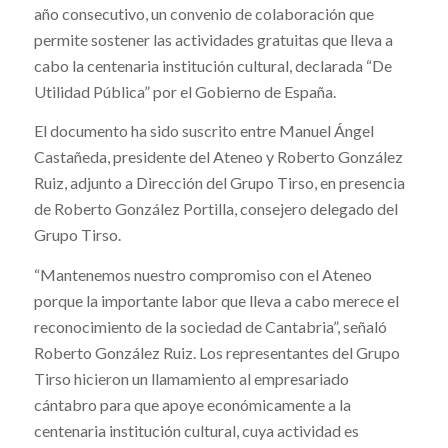
año consecutivo, un convenio de colaboración que
permite sostener las actividades gratuitas que lleva a
cabo la centenaria institución cultural, declarada “De
Utilidad Pública” por el Gobierno de España.
El documento ha sido suscrito entre Manuel Ángel
Castañeda, presidente del Ateneo y Roberto González
Ruiz, adjunto a Dirección del Grupo Tirso, en presencia
de Roberto González Portilla, consejero delegado del
Grupo Tirso.
“Mantenemos nuestro compromiso con el Ateneo
porque la importante labor que lleva a cabo merece el
reconocimiento de la sociedad de Cantabria”, señaló
Roberto González Ruiz. Los representantes del Grupo
Tirso hicieron un llamamiento al empresariado
cántabro para que apoye económicamente a la
centenaria institución cultural, cuya actividad es