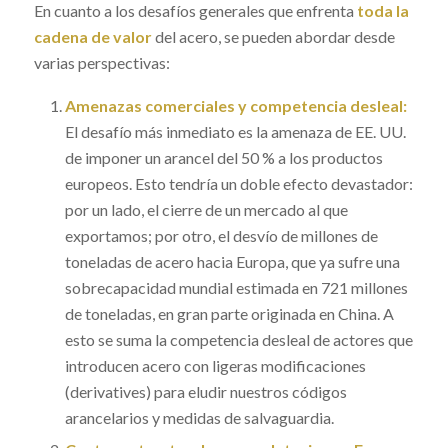
En cuanto a los desafíos generales que enfrenta
toda la
cadena de valor
del acero, se pueden abordar desde
varias perspectivas:
Amenazas comerciales y competencia desleal:
El desafío más inmediato es la amenaza de EE. UU.
de imponer un arancel del 50 % a los productos
europeos. Esto tendría un doble efecto devastador:
por un lado, el cierre de un mercado al que
exportamos; por otro, el desvío de millones de
toneladas de acero hacia Europa, que ya sufre una
sobrecapacidad mundial estimada en 721 millones
de toneladas, en gran parte originada en China. A
esto se suma la competencia desleal de actores que
introducen acero con ligeras modificaciones
(
derivatives
) para eludir nuestros códigos
arancelarios y medidas de salvaguardia.