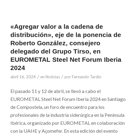
«Agregar valor a la cadena de
distribución», eje de la ponencia de
Roberto González, consejero
delegado del Grupo Tirso, en
EUROMETAL Steel Net Forum Iberia
2024
/
/
abril 16, 2024
en
Noticias
por
Fernando Tardío
El pasado 11 y 12 de abril, se llevó a cabo el
EUROMETAL Steel Net Forum Iberia 2024 en Santiago
de Compostela, un foro de encuentro para los
profesionales de la industria siderúrgica en la Península
Ibérica, organizado por EUROMETAL en colaboración
con la UAHE y Açomefer. En esta edición del evento