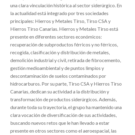
una clara vinculación histórica al sector siderúrgico. En
la actualidad está integrado por tres sociedades
principales: Hierros y Metales Tirso, Tirso CSA y
Hierros Tirso Canarias. Hierros y Metales Tirso está
presente en diferentes sectores económicos:
recuperación de subproductos férricos y no férricos,
recogida, clasificación y distribución de metales,
demolición industrial y civil, retirada de fibrocemento,
gestión medioambiental y de puntos limpios y
descontaminación de suelos contaminados por
hidrocarburos. Por su parte, Tirso CSA y Hierros Tirso
Canarias, dedican su actividad a la distribución y
transformación de productos siderúrgicos. Además,
durante toda su trayectoria, el grupo ha mantenido una
clara vocación de diversificación de sus actividades,
buscando nuevos retos que le han llevado a estar
presente en otros sectores como el aeroespacial, las