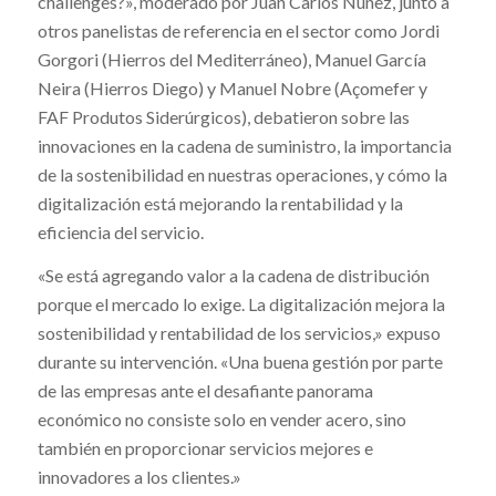
challenges?», moderado por Juan Carlos Núñez, junto a
otros panelistas de referencia en el sector como Jordi
Gorgori (Hierros del Mediterráneo), Manuel García
Neira (Hierros Diego) y Manuel Nobre (Açomefer y
FAF Produtos Siderúrgicos), debatieron sobre las
innovaciones en la cadena de suministro, la importancia
de la sostenibilidad en nuestras operaciones, y cómo la
digitalización está mejorando la rentabilidad y la
eficiencia del servicio.
«Se está agregando valor a la cadena de distribución
porque el mercado lo exige. La digitalización mejora la
sostenibilidad y rentabilidad de los servicios,» expuso
durante su intervención. «Una buena gestión por parte
de las empresas ante el desafiante panorama
económico no consiste solo en vender acero, sino
también en proporcionar servicios mejores e
innovadores a los clientes.»