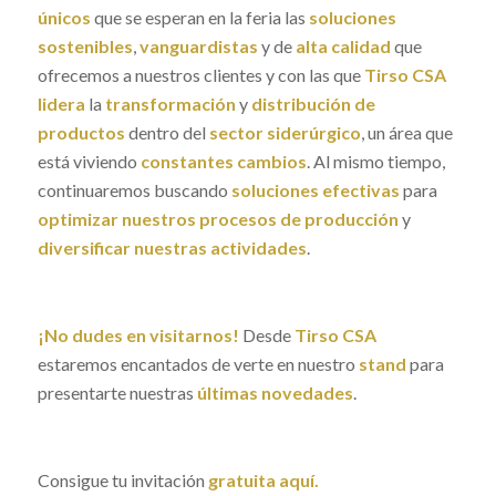
únicos
que se esperan en la feria las
soluciones
sostenibles
,
vanguardistas
y de
alta calidad
que
ofrecemos a nuestros clientes y con las que
Tirso CSA
lidera
la
transformación
y
distribución de
productos
dentro del
sector siderúrgico
, un área que
está viviendo
constantes cambios
. Al mismo tiempo,
continuaremos buscando
soluciones efectivas
para
optimizar nuestros procesos de producción
y
diversificar nuestras actividades
.
¡No dudes en visitarnos!
Desde
Tirso CSA
estaremos encantados de verte en nuestro
stand
para
presentarte nuestras
últimas novedades
.
Consigue tu invitación
gratuita
aquí
.