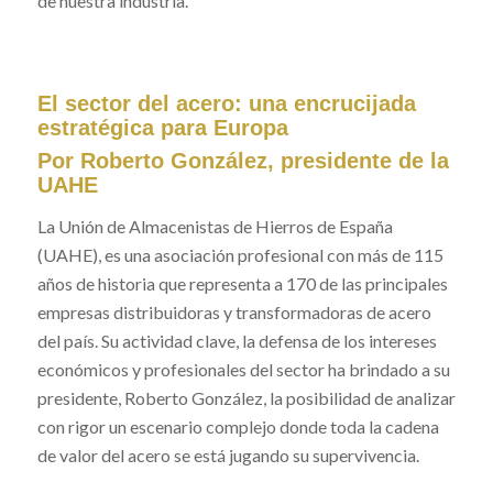
de nuestra industria.
El sector del acero: una encrucijada
estratégica para Europa
Por Roberto González, presidente de la
UAHE
La Unión de Almacenistas de Hierros de España
(UAHE), es una asociación profesional con más de 115
años de historia que representa a 170 de las principales
empresas distribuidoras y transformadoras de acero
del país. Su actividad clave, la defensa de los intereses
económicos y profesionales del sector ha brindado a su
presidente, Roberto González, la posibilidad de analizar
con rigor un escenario complejo donde toda la cadena
de valor del acero se está jugando su supervivencia.