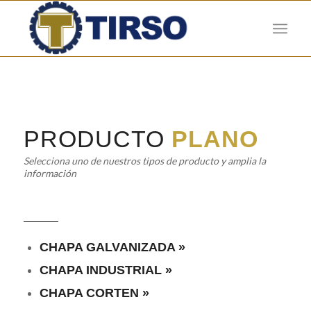
PRODUCTO
PLANO
Selecciona uno de nuestros tipos de producto y amplia la
información
CHAPA GALVANIZADA »
CHAPA INDUSTRIAL »
CHAPA CORTEN »