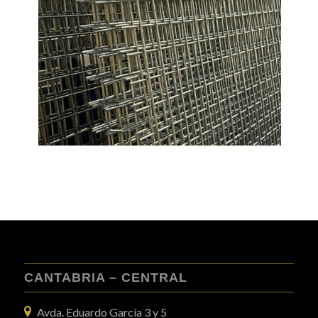
CANTABRIA – CENTRAL
Avda. Eduardo García 3 y 5