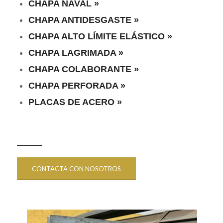
CHAPA NAVAL »
CHAPA ANTIDESGASTE »
CHAPA ALTO LÍMITE ELÁSTICO »
CHAPA LAGRIMADA »
CHAPA COLABORANTE »
CHAPA PERFORADA »
PLACAS DE ACERO »
CONTACTA CON NOSOTROS