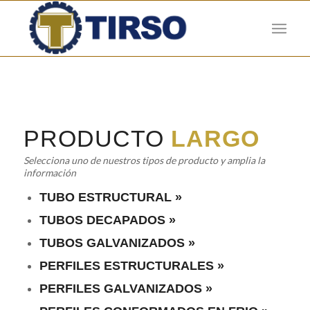
PRODUCTO
LARGO
Selecciona uno de nuestros tipos de producto y amplia la
información
TUBO ESTRUCTURAL »
TUBOS DECAPADOS »
TUBOS GALVANIZADOS »
PERFILES ESTRUCTURALES »
PERFILES GALVANIZADOS »