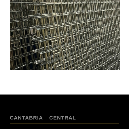
CANTABRIA – CENTRAL