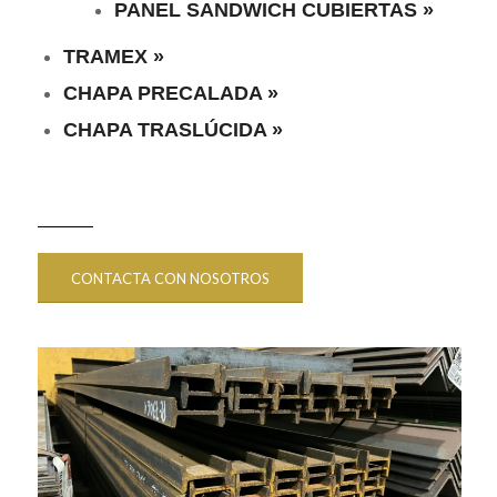
PANEL SANDWICH CUBIERTAS »
TRAMEX »
CHAPA PRECALADA »
CHAPA TRASLÚCIDA »
CONTACTA CON NOSOTROS