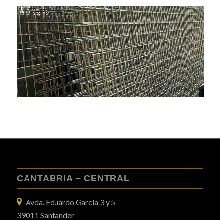
CANTABRIA – CENTRAL
Avda. Eduardo García 3 y 5
39011 Santander