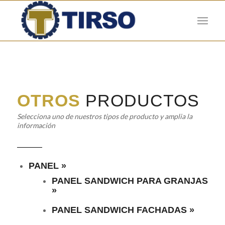
OTROS
PRODUCTOS
Selecciona uno de nuestros tipos de producto y amplia la
información
PANEL »
PANEL SANDWICH PARA GRANJAS
»
PANEL SANDWICH FACHADAS »