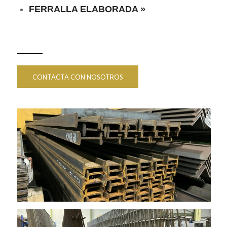
FERRALLA ELABORADA »
CONTACTA CON NOSOTROS