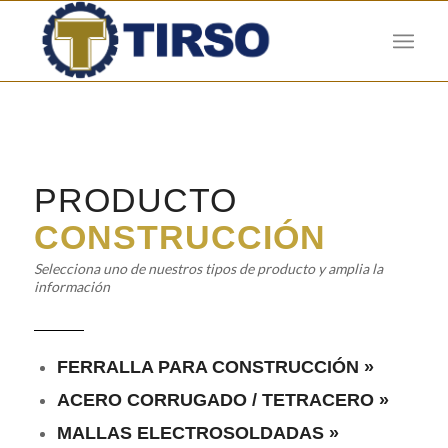
PRODUCTO
CONSTRUCCIÓN
Selecciona uno de nuestros tipos de producto y amplia la
información
FERRALLA PARA CONSTRUCCIÓN »
ACERO CORRUGADO / TETRACERO »
MALLAS ELECTROSOLDADAS »