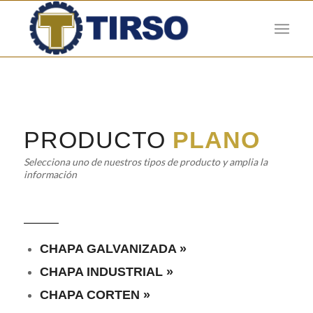
PRODUCTO
PLANO
Selecciona uno de nuestros tipos de producto y amplia la
información
CHAPA GALVANIZADA »
CHAPA INDUSTRIAL »
CHAPA CORTEN »