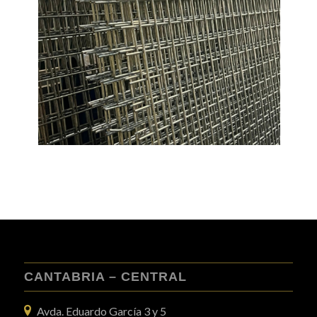
CANTABRIA – CENTRAL
Avda. Eduardo García 3 y 5