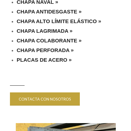
CHAPA NAVAL »
CHAPA ANTIDESGASTE »
CHAPA ALTO LÍMITE ELÁSTICO »
CHAPA LAGRIMADA »
CHAPA COLABORANTE »
CHAPA PERFORADA »
PLACAS DE ACERO »
CONTACTA CON NOSOTROS